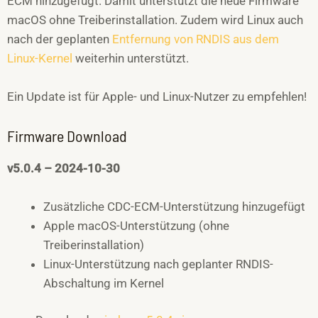
ECM hinzugefügt. Damit unterstützt die neue Firmware
macOS ohne Treiberinstallation. Zudem wird Linux auch
nach der geplanten
Entfernung von RNDIS aus dem
Linux-Kernel
weiterhin unterstützt.
Ein Update ist für Apple- und Linux-Nutzer zu empfehlen!
Firmware Download
v5.0.4 – 2024-10-30
Zusätzliche CDC-ECM-Unterstützung hinzugefügt
Apple macOS-Unterstützung (ohne
Treiberinstallation)
Linux-Unterstützung nach geplanter RNDIS-
Abschaltung im Kernel